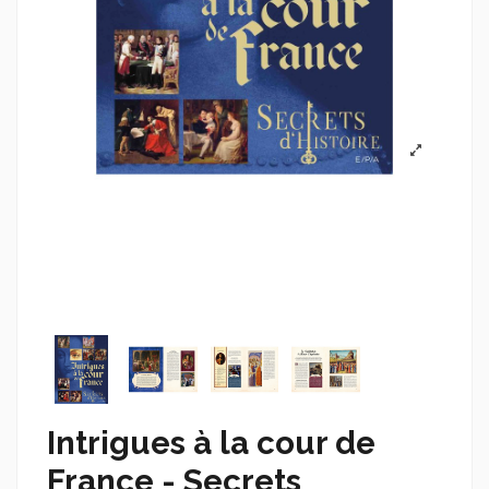
Intrigues à la cour de
France - Secrets