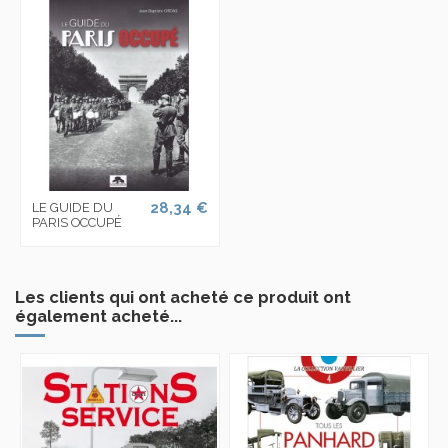
28,34 €
LE GUIDE DU
PARIS OCCUPÉ
Les clients qui ont acheté ce produit ont
également acheté...