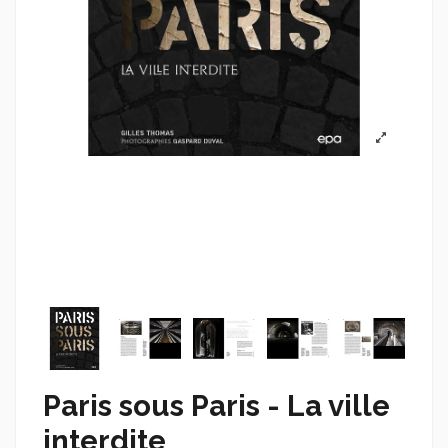
Paris sous Paris - La ville
interdite