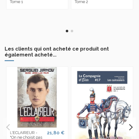
Tome 1
Tome 2
Les clients qui ont acheté ce produit ont
également acheté...
21,80 €
L'ECLAIREUR -
"On ne choisit pas