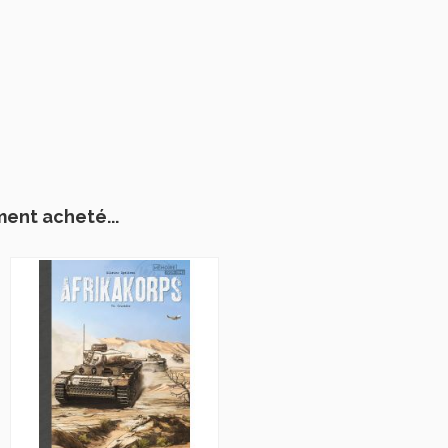
ment acheté...