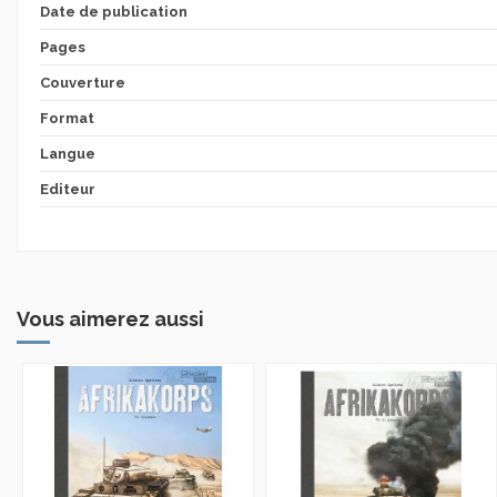
Date de publication
Pages
Couverture
Format
Langue
Editeur
Vous aimerez aussi