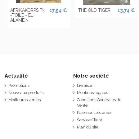
17,54 €
13,74 €
AFRIKAKORPS T3
THE OLD TIGER
-TOILE - EL
ALAMEIN
Actualité
Notre société
Promotions
Livraison
Nouveaux produits
Mentions légales
Meilleures ventes
Conditions Générales de
Vente
Paiement sécurisé
Service Client
Plan du site