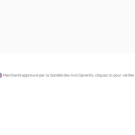
Marchand approuvé par la Société des Avis Garantis,
cliquez ici pour vérifier
.