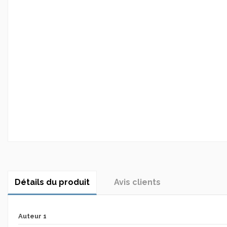
Détails du produit
Avis clients
Auteur 1