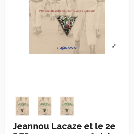
Jeannou Lacaze et le 2e