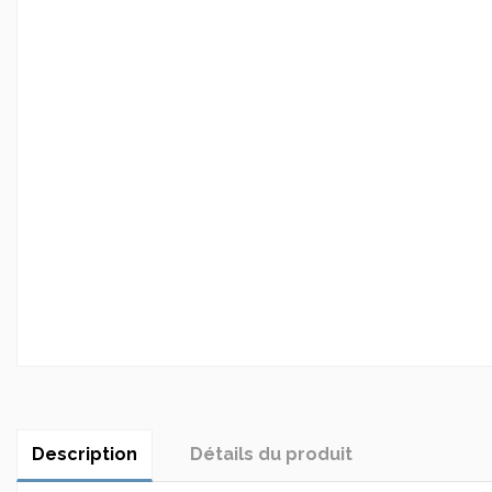
Description
Détails du produit