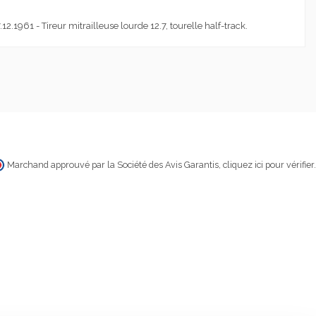
1961 - Tireur mitrailleuse lourde 12.7, tourelle half-track.
Marchand approuvé par la Société des Avis Garantis,
cliquez ici pour vérifier
.