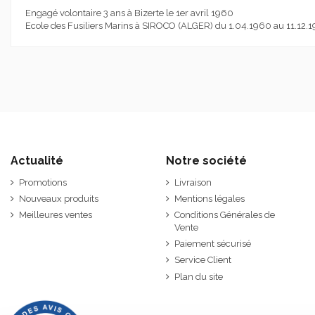
Engagé volontaire 3 ans à Bizerte le 1er avril 1960
Ecole des Fusiliers Marins à SIROCO (ALGER) du 1.04.1960 au 11.12.196
Actualité
Notre société
Promotions
Livraison
Nouveaux produits
Mentions légales
Meilleures ventes
Conditions Générales de
Vente
Paiement sécurisé
Service Client
Plan du site