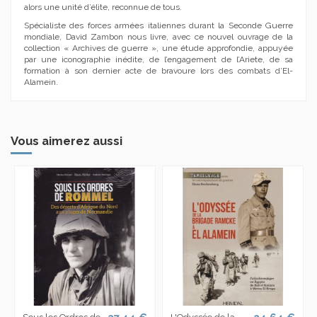
alors une unité d’élite, reconnue de tous.
Spécialiste des forces armées italiennes durant la Seconde Guerre
mondiale, David Zambon nous livre, avec ce nouvel ouvrage de la
collection « Archives de guerre », une étude approfondie, appuyée
par une iconographie inédite, de l’engagement de l’Ariete, de sa
formation à son dernier acte de bravoure lors des combats d’El-
Alamein.
Vous aimerez aussi