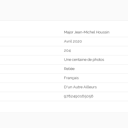
Major Jean-Michel Houssin
Avril 2020
204
Une centaine de photos
Reliée
Français
D'un Autre Ailleurs
9782490165056