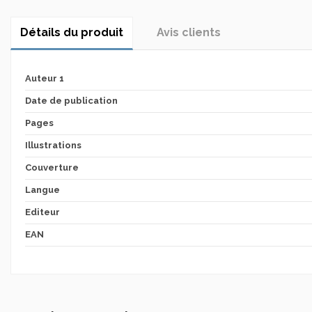
Détails du produit
Avis clients
Auteur 1
Date de publication
Pages
Illustrations
Couverture
Langue
Editeur
EAN