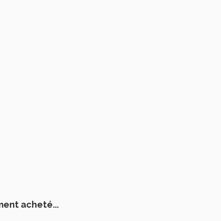
ment acheté...