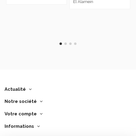
El Alamein
Actualité
Notre société
Votre compte
Informations