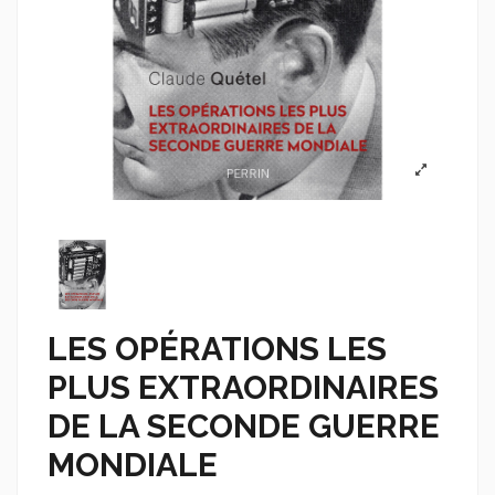
LES OPÉRATIONS LES
PLUS EXTRAORDINAIRES
DE LA SECONDE GUERRE
MONDIALE