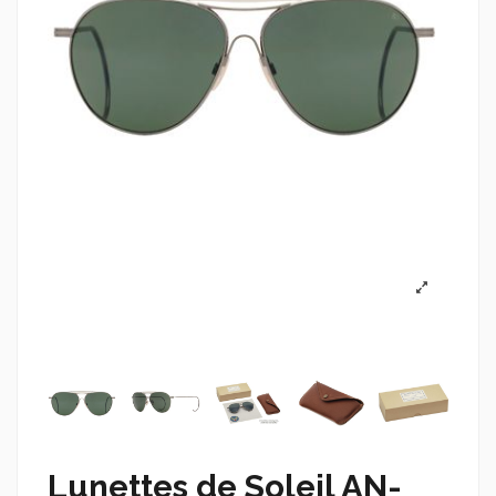
Lunettes de Soleil AN-