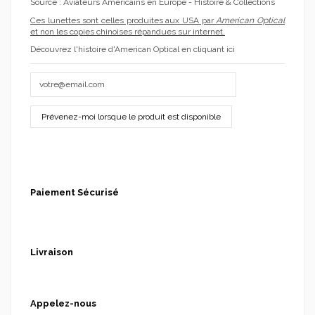
Source :
Aviateurs Américains en Europe - Histoire & Collections
Ces lunettes sont celles produites aux USA par
American Optical
et non les copies chinoises répandues sur internet.
Découvrez l'histoire d'American Optical en cliquant ici
Paiement Sécurisé
Livraison
Appelez-nous