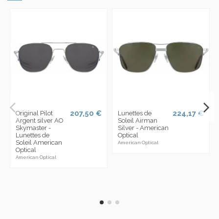
207,50 €
224,17 €
Original Pilot
Lunettes de
Argent silver AO
Soleil Airman
Skymaster -
Silver - American
Lunettes de
Optical
Soleil American
American Optical
Optical
American Optical