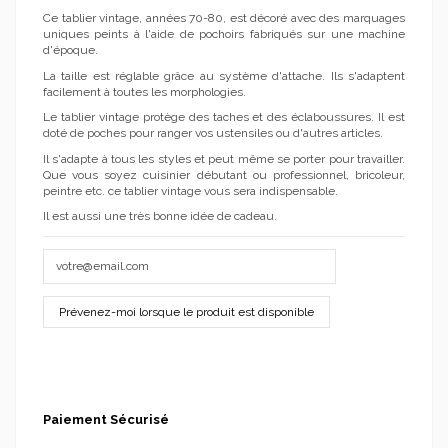
Ce tablier vintage, années 70-80, est décoré avec des marquages
uniques peints à l'aide de pochoirs fabriqués sur une machine
d'époque.
La taille est réglable grâce au système d'attache. Ils s'adaptent
facilement à toutes les morphologies.
Le tablier vintage protège des taches et des éclaboussures. Il est
doté de poches pour ranger vos ustensiles ou d'autres articles.
Il s'adapte à tous les styles et peut même se porter pour travailler.
Que vous soyez cuisinier débutant ou professionnel, bricoleur,
peintre etc. ce tablier vintage vous sera indispensable.
Il est aussi une très bonne idée de cadeau.
Paiement Sécurisé