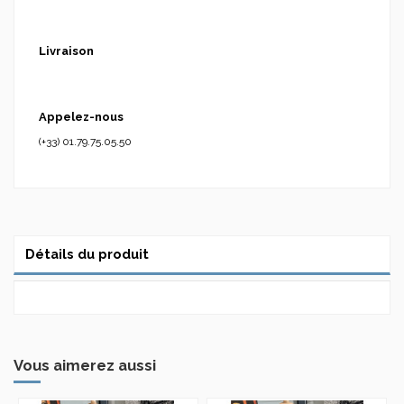
Livraison
Appelez-nous
(+33) 01.79.75.05.50
Détails du produit
Vous aimerez aussi