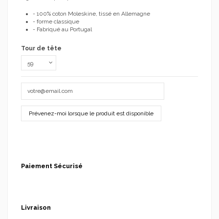
- 100% coton Moleskine, tissé en Allemagne
- forme classique
- Fabriqué au Portugal
Tour de tête
Paiement Sécurisé
Livraison