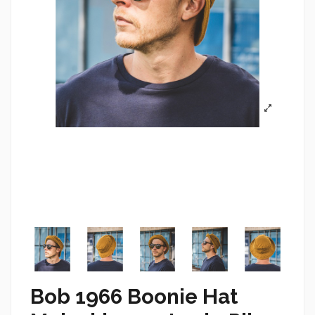
Bob 1966 Boonie Hat