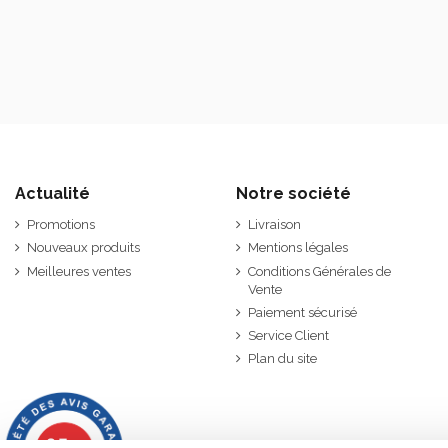
Actualité
Notre société
Promotions
Livraison
Nouveaux produits
Mentions légales
Meilleures ventes
Conditions Générales de
Vente
Paiement sécurisé
Service Client
Plan du site
9.7