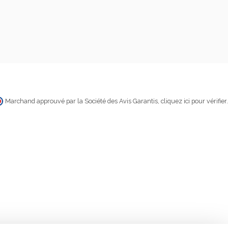
Marchand approuvé par la Société des Avis Garantis,
cliquez ici pour vérifier
.