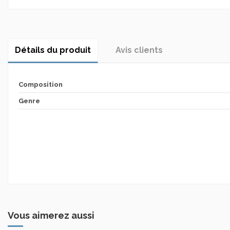
Détails du produit
Avis clients
Composition
Genre
Vous aimerez aussi