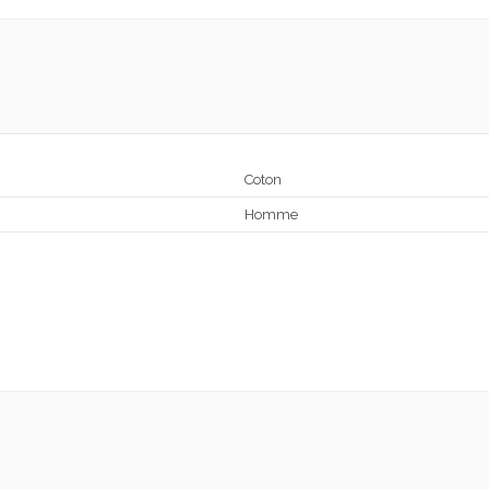
Coton
Homme