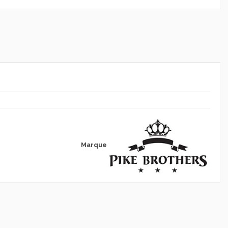
Marque