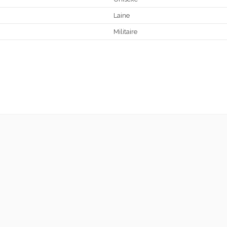
Laine
Militaire