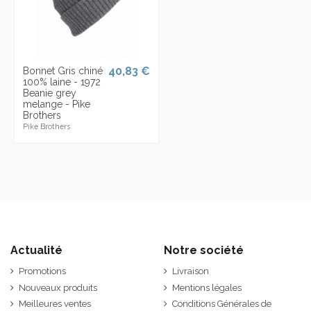
40,83 €
Bonnet Gris chiné
100% laine - 1972
Beanie grey
melange - Pike
Brothers
Pike Brothers
Actualité
Notre société
Promotions
Livraison
Nouveaux produits
Mentions légales
Meilleures ventes
Conditions Générales de