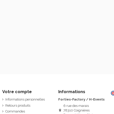
Votre compte
Informations
Informations personnelles
Forties-Factory / H-Events
Retours produits
6 rue des marais
78310 Coignières
Commandes