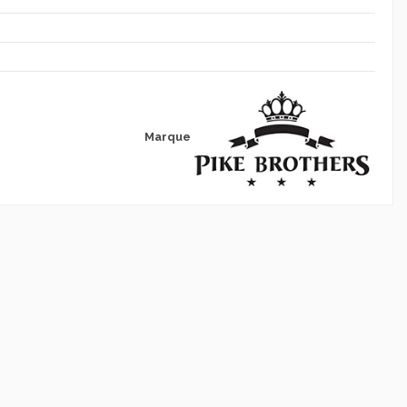
Marque