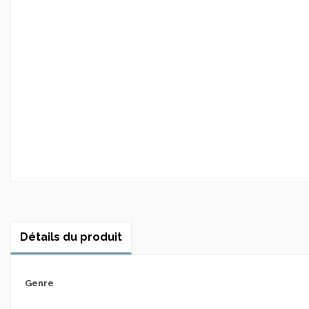
Détails du produit
Genre