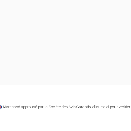
Marchand approuvé par la Société des Avis Garantis,
cliquez ici pour vérifier
.