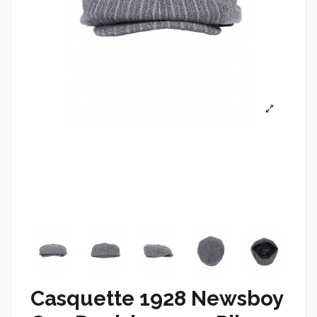
Casquette 1928 Newsboy