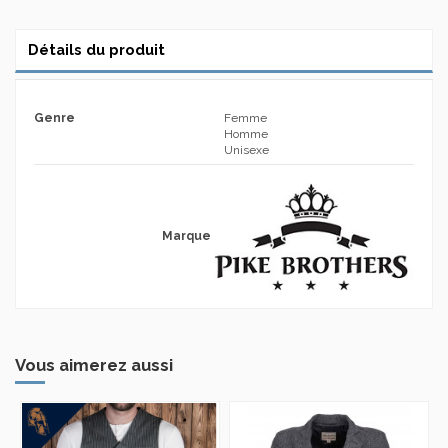
Détails du produit
Genre
Femme
Homme
Unisexe
Marque
Vous aimerez aussi