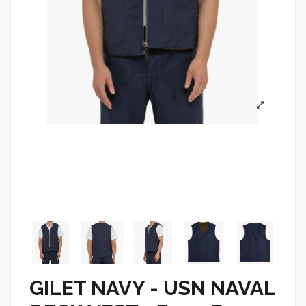
GILET NAVY - USN NAVAL