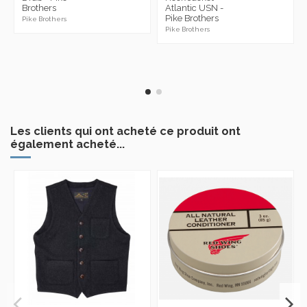
Brothers
Atlantic USN -
Pike Brothers
Pike Brothers
Pike Brothers
Les clients qui ont acheté ce produit ont
également acheté...