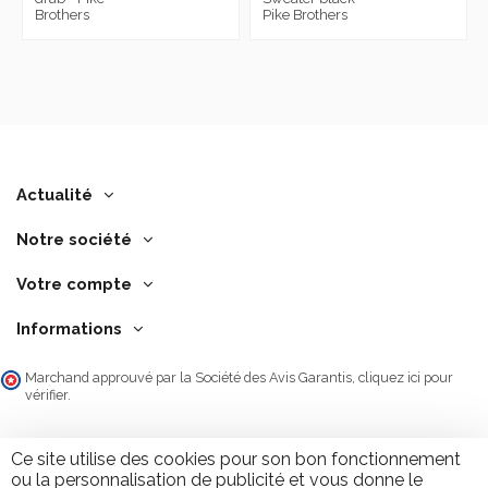
Brothers
Pike Brothers
Actualité
Notre société
Votre compte
Informations
Marchand approuvé par la Société des Avis Garantis,
cliquez ici pour
vérifier
.
Ce site utilise des cookies pour son bon fonctionnement
ou la personnalisation de publicité et vous donne le