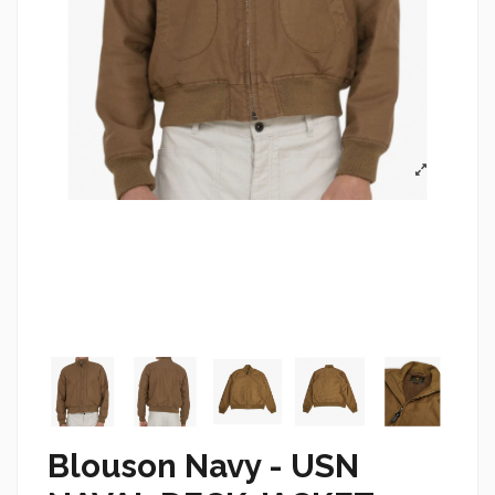
Blouson Navy - USN