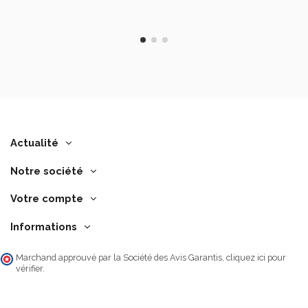
Actualité
Notre société
Votre compte
Informations
Marchand approuvé par la Société des Avis Garantis,
cliquez ici pour
vérifier
.