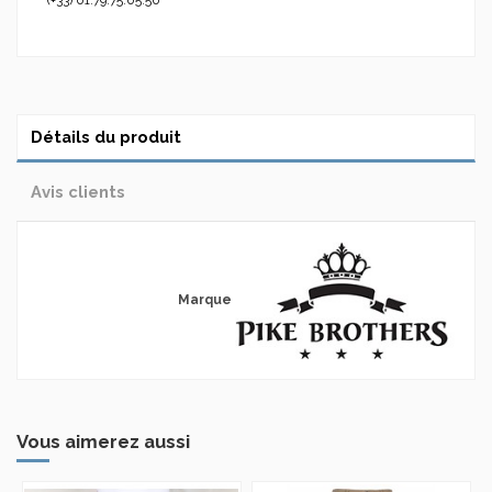
Détails du produit
Avis clients
Marque
Vous aimerez aussi