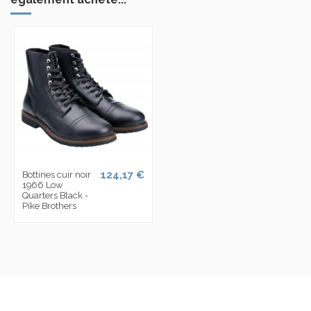
124,17 €
Bottines cuir noir
1966 Low
Quarters Black -
Pike Brothers