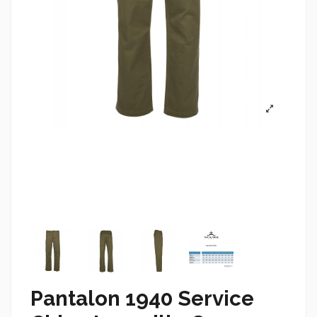
Pantalon 1940 Service