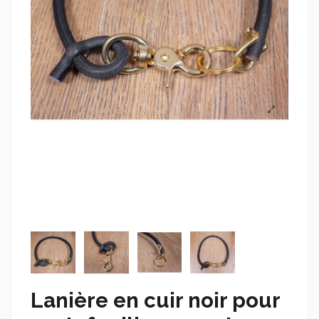
Lanière en cuir noir pour