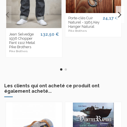
24,17 €
Porte-clés Cuir
Naturel - 1965 Key
Hanger Natural
Pike Brothers
132,50 €
Jean Selvedge
1936 Chopper
Pant 11oz Metal
Pike Brothers
Pike Brothers
Les clients qui ont acheté ce produit ont
également acheté...