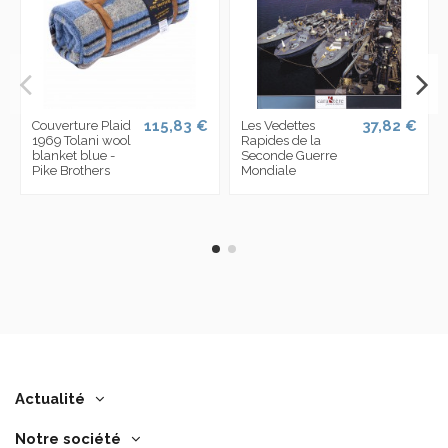
115,83 €
37,82 €
Couverture Plaid
Les Vedettes
1969 Tolani wool
Rapides de la
blanket blue -
Seconde Guerre
Pike Brothers
Mondiale
Actualité
Notre société