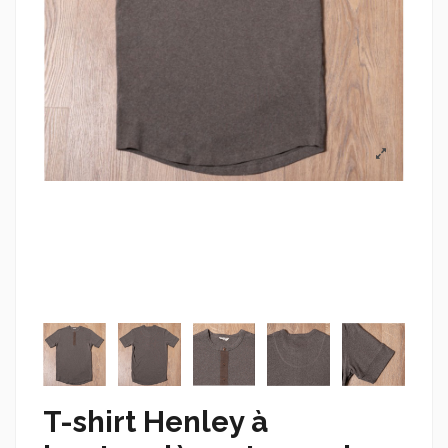
T-shirt Henley à