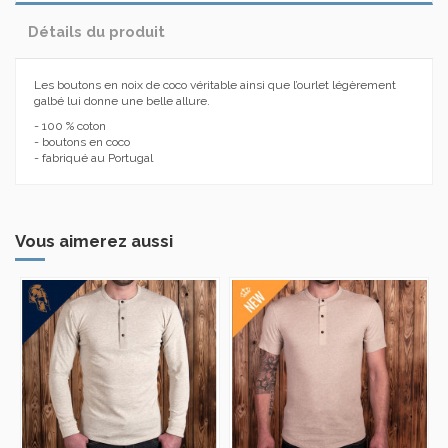
Détails du produit
Les boutons en noix de coco véritable ainsi que l’ourlet légèrement
galbé lui donne une belle allure.
- 100 % coton
- boutons en coco
- fabriqué au Portugal
Vous aimerez aussi