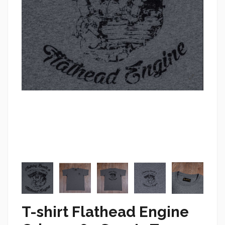
T-shirt Flathead Engine