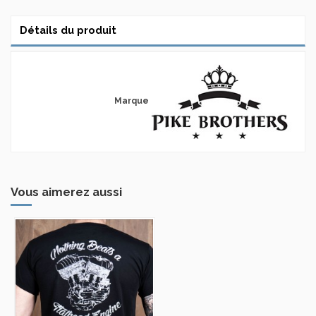
Détails du produit
Marque
Vous aimerez aussi