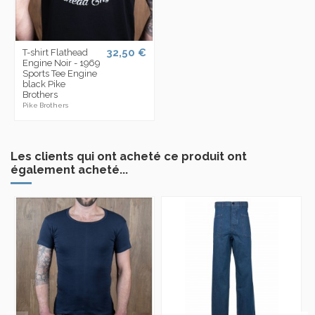
32,50 €
T-shirt Flathead
Engine Noir - 1969
Sports Tee Engine
black Pike
Brothers
Pike Brothers
Les clients qui ont acheté ce produit ont
également acheté...