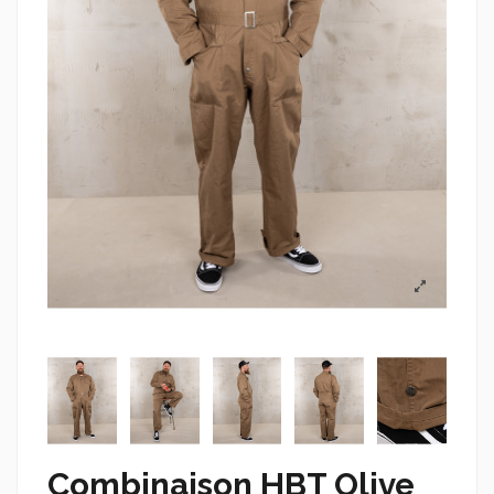
Combinaison HBT Olive