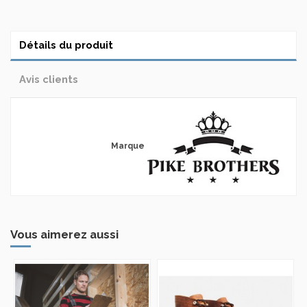
Détails du produit
Avis clients
Marque
Vous aimerez aussi