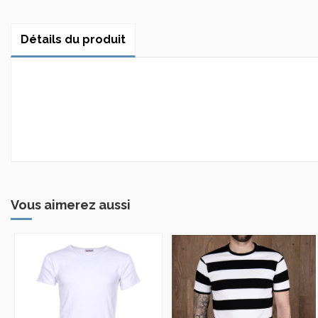
Détails du produit
Vous aimerez aussi