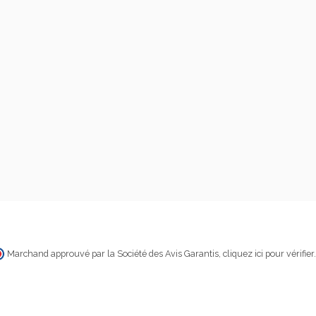
Marchand approuvé par la Société des Avis Garantis,
cliquez ici pour vérifier
.