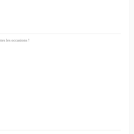
tes les occasions !