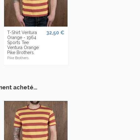
32,50 €
T-Shirt Ventura
Orange - 1964
Sports Tee
Ventura Orange
Pike Brothers
Pike Brothers
ment acheté...