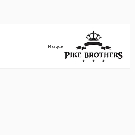
Marque