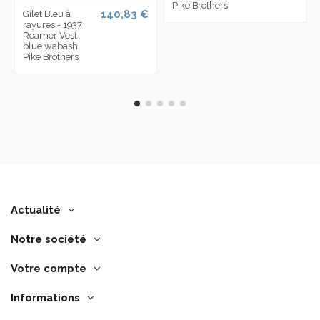
Pike Brothers
140,83 €
Gilet Bleu à
rayures - 1937
Roamer Vest
blue wabash
Pike Brothers
Actualité
Notre société
Votre compte
Informations