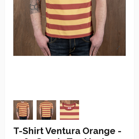
T-Shirt Ventura Orange -