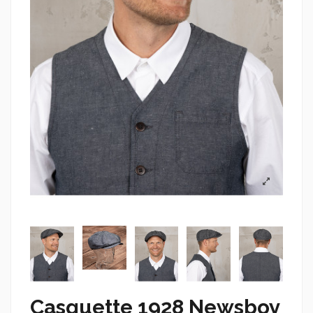
Casquette 1928 Newsboy