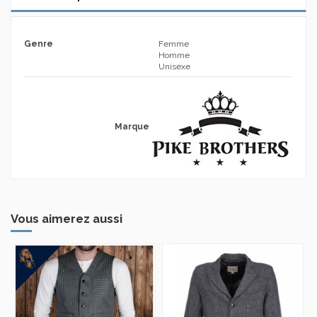
Genre
Femme
Homme
Unisexe
Marque
Vous aimerez aussi