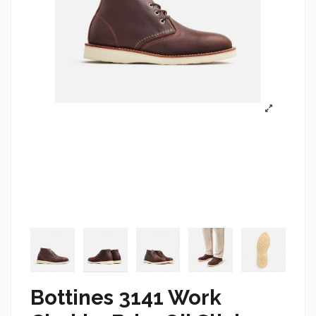
Bottines 3141 Work