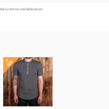
lbé lui donne une belle allure.