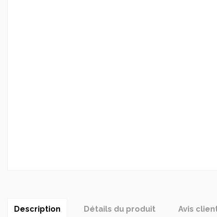
Description
Détails du produit
Avis clien