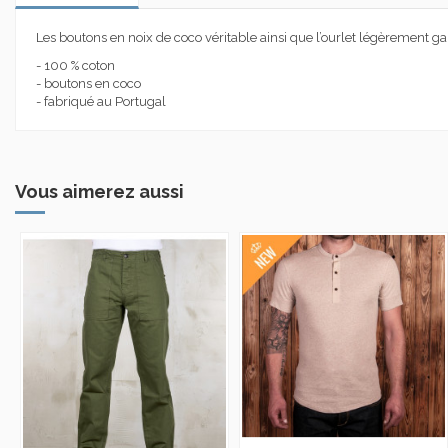
Les boutons en noix de coco véritable ainsi que l’ourlet légèrement ga
- 100 % coton
- boutons en coco
- fabriqué au Portugal
Vous aimerez aussi