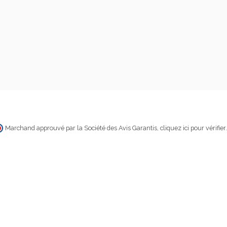
Marchand approuvé par la Société des Avis Garantis,
cliquez ici pour vérifier
.