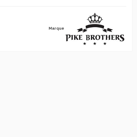
Marque