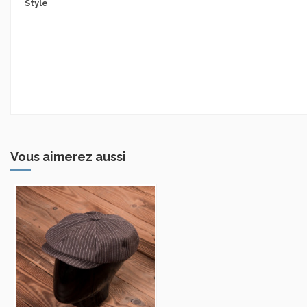
Style
Vous aimerez aussi