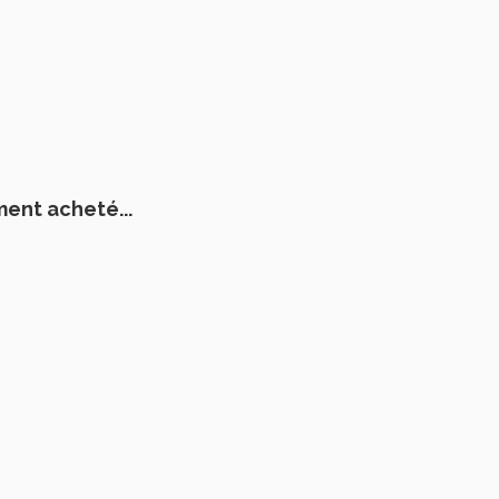
ment acheté...