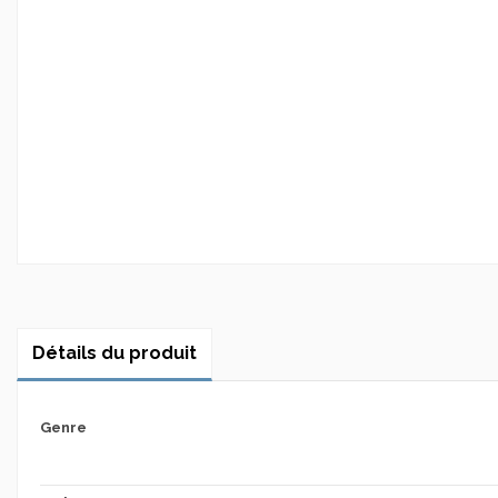
Détails du produit
Genre