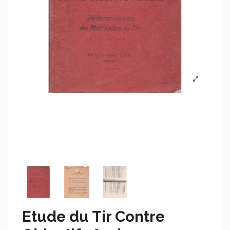
Etude du Tir Contre