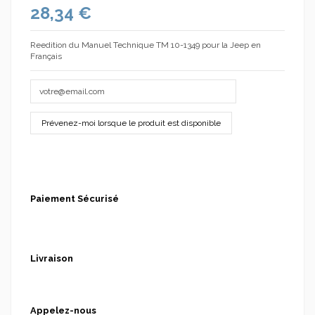
28,34 €
Reedition du Manuel Technique TM 10-1349 pour la Jeep en
Français
(1 avis)
Paiement Sécurisé
Livraison
Appelez-nous