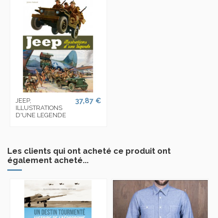
37,87 €
JEEP,
ILLUSTRATIONS
D'UNE LEGENDE
Les clients qui ont acheté ce produit ont
également acheté...