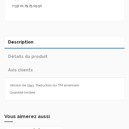
(+33) 01.79.75.05.50
Description
Détails du produit
Avis clients
Version de 1943. Traduction du TM américain
Quantité limitée
Vous aimerez aussi