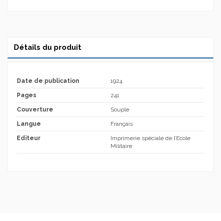
Détails du produit
Date de publication
1924
Pages
241
Couverture
Souple
Langue
Français
Editeur
Imprimerie spéciale de l’Ecole
Militaire