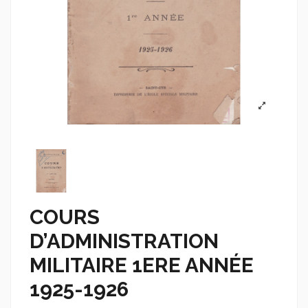
COURS
D’ADMINISTRATION
MILITAIRE 1ERE ANNÉE
1925-1926