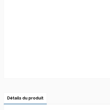
Détails du produit