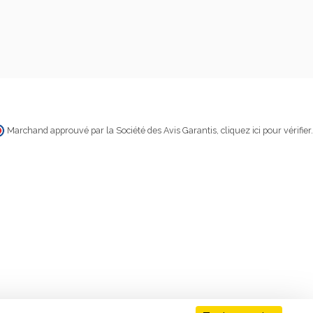
Marchand approuvé par la Société des Avis Garantis,
cliquez ici pour vérifier
.