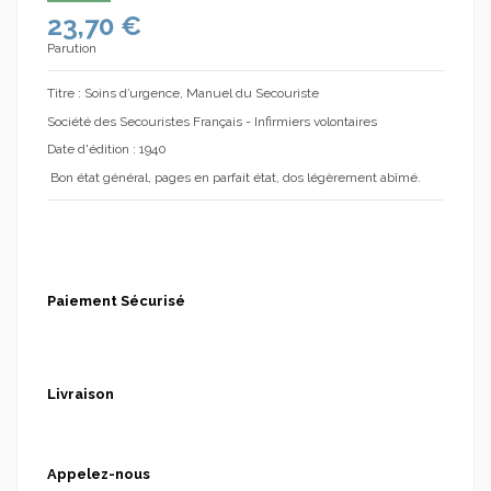
23,70 €
Parution
Titre : Soins d’urgence, Manuel du Secouriste
Société des Secouristes Français - Infirmiers volontaires
Date d'édition : 1940
Bon état général, pages en parfait état, dos légèrement abîmé.
Paiement Sécurisé
Livraison
Appelez-nous