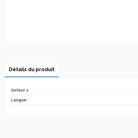
Détails du produit
Auteur 1
Langue