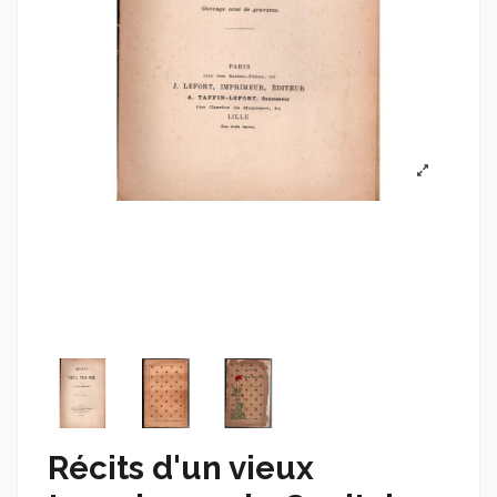
Récits d'un vieux