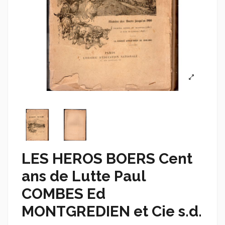
LES HEROS BOERS Cent
ans de Lutte Paul
COMBES Ed
MONTGREDIEN et Cie s.d.