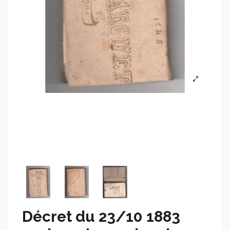
Décret du 23/10 1883