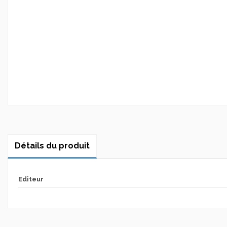
Détails du produit
Editeur