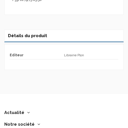
Détails du produit
Editeur
Librairie Plon
Actualité
Notre société