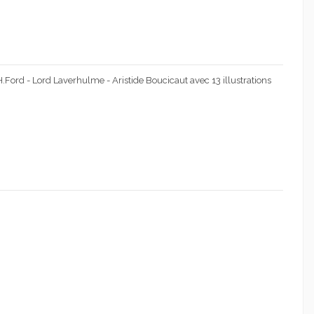
 H.Ford - Lord Laverhulme - Aristide Boucicaut avec 13 illustrations