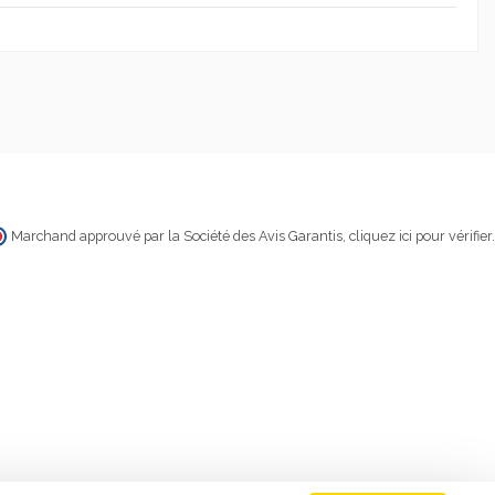
Marchand approuvé par la Société des Avis Garantis,
cliquez ici pour vérifier
.