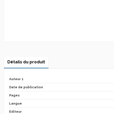
Détails du produit
Auteur 1
Date de publication
Pages
Langue
Editeur