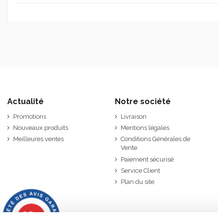
Actualité
Notre société
Promotions
Livraison
Nouveaux produits
Mentions légales
Meilleures ventes
Conditions Générales de
Vente
Paiement sécurisé
Service Client
Plan du site
9.7
/10