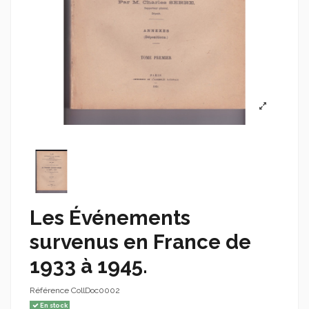
Les Événements
survenus en France de
1933 à 1945.
Référence
CollDoc0002
En stock