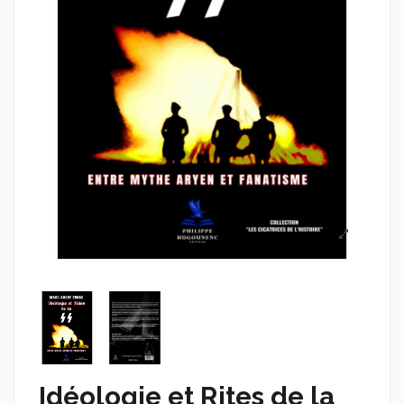
Idéologie et Rites de la