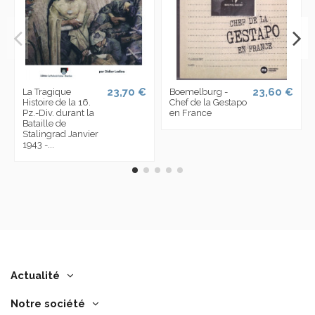
23,70 €
23,60 €
La Tragique
Boemelburg -
Histoire de la 16.
Chef de la Gestapo
Pz.-Div. durant la
en France
Bataille de
Stalingrad Janvier
1943 -...
Actualité
Notre société