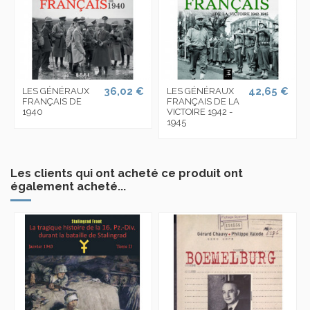
36,02 €
42,65 €
LES GÉNÉRAUX
LES GÉNÉRAUX
FRANÇAIS DE
FRANÇAIS DE LA
1940
VICTOIRE 1942 -
1945
Les clients qui ont acheté ce produit ont
également acheté...