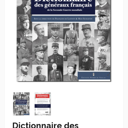
Dictionnaire des