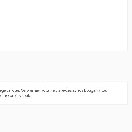
rage unique. Ce premier volume traite des avisos Bougainville,
 10 profils couleur.