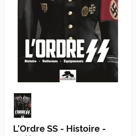
L'Ordre SS - Histoire -