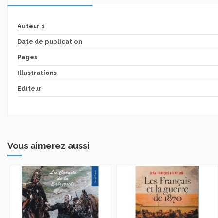
Auteur 1
Date de publication
Pages
Illustrations
Editeur
Vous aimerez aussi