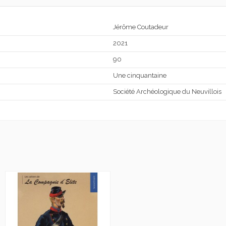
Jérôme Coutadeur
2021
90
Une cinquantaine
Société Archéologique du Neuvillois