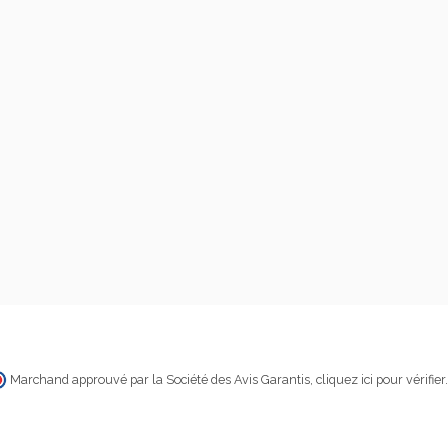
Marchand approuvé par la Société des Avis Garantis,
cliquez ici pour vérifier
.