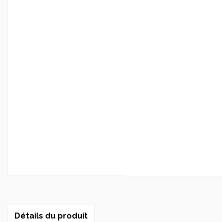
Détails du produit