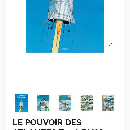
LE POUVOIR DES