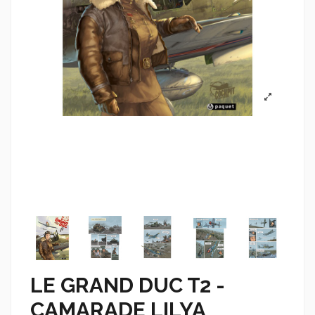
LE GRAND DUC T2 -
CAMARADE LILYA